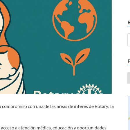
compromiso con una de las áreas de interés de Rotary: la
acceso a atención médica, educación y oportunidades