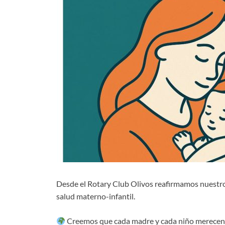
Desde el Rotary Club Olivos reafirmamos nuestro 
salud materno-infantil.
Creemos que cada madre y cada niño merecen 