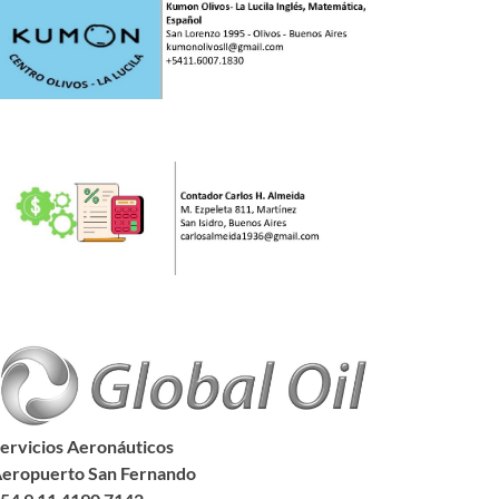
ervicios Aeronáuticos
eropuerto San Fernando