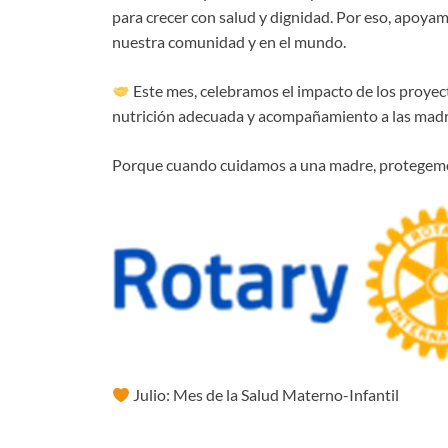
para crecer con salud y dignidad. Por eso, apoyamo
nuestra comunidad y en el mundo.
Este mes, celebramos el impacto de los proye
nutrición adecuada y acompañamiento a las madre
Porque cuando cuidamos a una madre, protegemo
Julio: Mes de la Salud Materno-Infantil