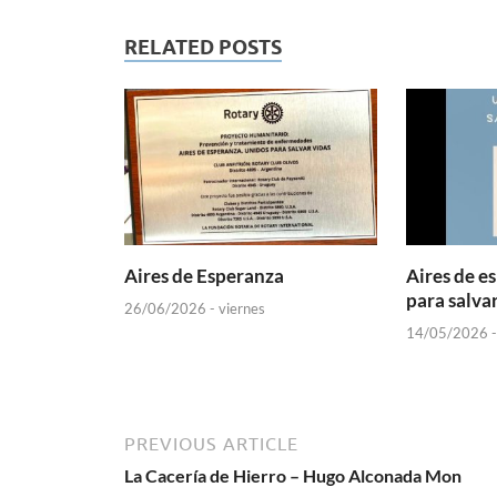
RELATED POSTS
Aires de Esperanza
Aires de e
para salvar
26/06/2026 - viernes
14/05/2026 -
PREVIOUS ARTICLE
La Cacería de Hierro – Hugo Alconada Mon