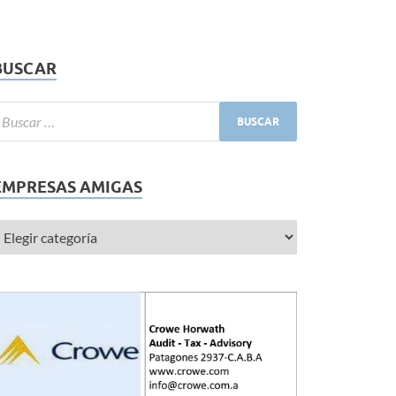
BUSCAR
EMPRESAS AMIGAS