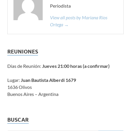
Periodista
View all posts by Mariana Rios
Ortega →
REUNIONES
Días de Reunión:
Jueves 21:00 horas (a confirmar)
Lugar:
Juan Bautista Alberdi 1679
1636 Olivos
Buenos Aires – Argentina
BUSCAR