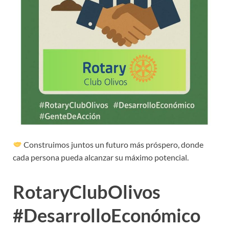
Construimos juntos un futuro más próspero, donde
cada persona pueda alcanzar su máximo potencial.
RotaryClubOlivos
#DesarrolloEconómico