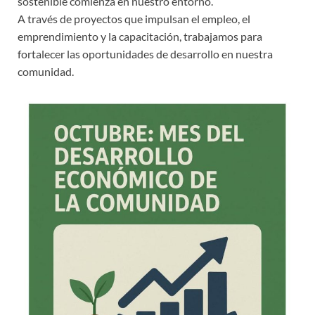
sostenible comienza en nuestro entorno.
A través de proyectos que impulsan el empleo, el
emprendimiento y la capacitación, trabajamos para
fortalecer las oportunidades de desarrollo en nuestra
comunidad.