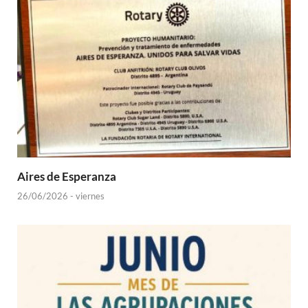
Aires de Esperanza
26/06/2026 - viernes