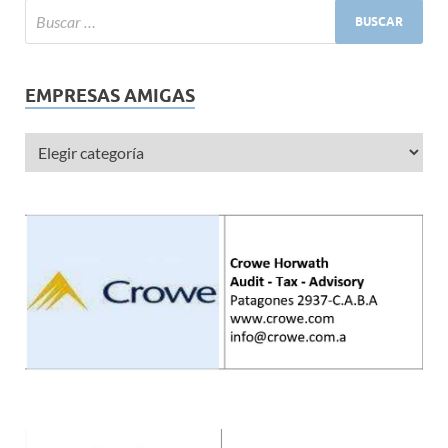
EMPRESAS AMIGAS