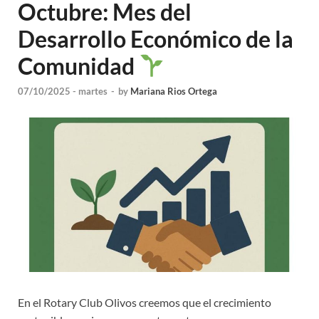
Octubre: Mes del
Desarrollo Económico de la
Comunidad
07/10/2025 - martes
-
by
Mariana Rios Ortega
En el Rotary Club Olivos creemos que el crecimiento