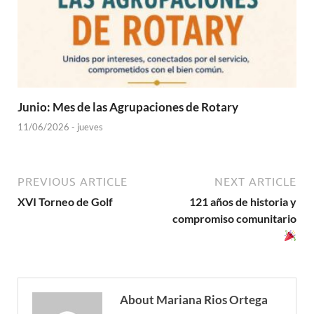
Junio: Mes de las Agrupaciones de Rotary
11/06/2026 - jueves
PREVIOUS ARTICLE
NEXT ARTICLE
XVI Torneo de Golf
121 años de historia y
compromiso comunitario
About Mariana Rios Ortega