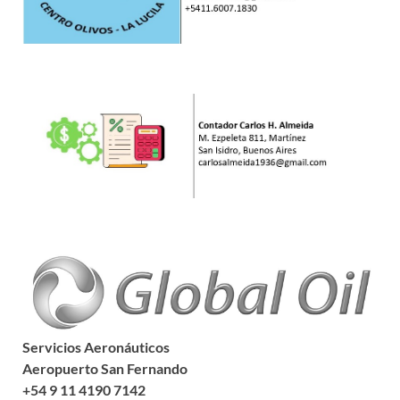
Servicios Aeronáuticos
Aeropuerto San Fernando
+54 9 11 4190 7142