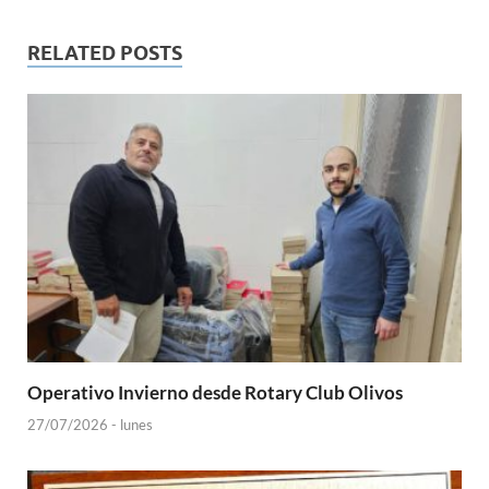
RELATED POSTS
Operativo Invierno desde Rotary Club Olivos
27/07/2026 - lunes