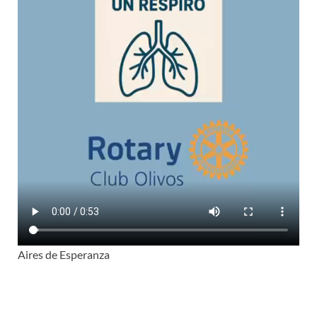
Aires de Esperanza