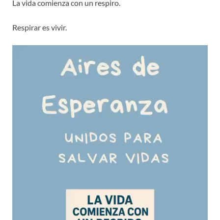
La vida comienza con un respiro.
Respirar es vivir.