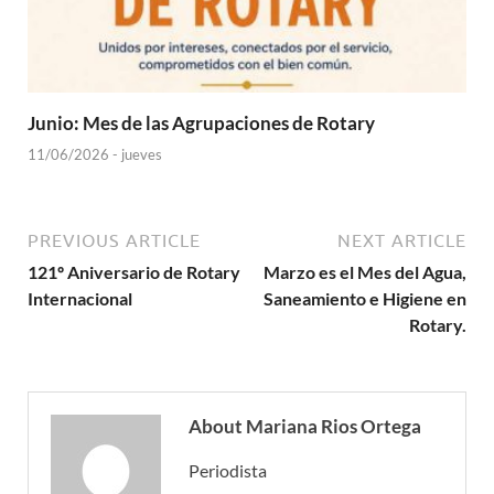
Junio: Mes de las Agrupaciones de Rotary
11/06/2026 - jueves
PREVIOUS ARTICLE
NEXT ARTICLE
121º Aniversario de Rotary
Marzo es el Mes del Agua,
Internacional
Saneamiento e Higiene en
Rotary.
About Mariana Rios Ortega
Periodista