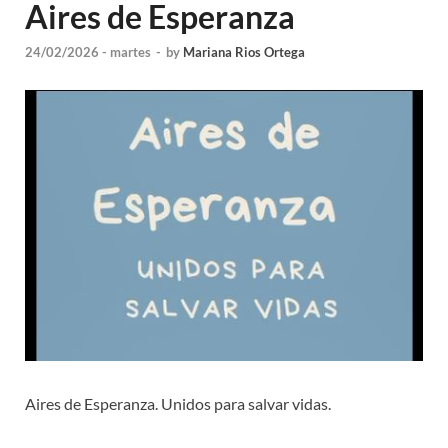
Aires de Esperanza
24/02/2026 - martes
-
by
Mariana Rios Ortega
Aires de Esperanza. Unidos para salvar vidas.