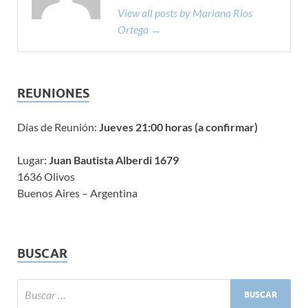
View all posts by Mariana Rios
Ortega →
REUNIONES
Días de Reunión:
Jueves 21:00 horas (a confirmar)
Lugar:
Juan Bautista Alberdi 1679
1636 Olivos
Buenos Aires – Argentina
BUSCAR