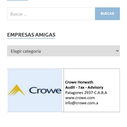
EMPRESAS AMIGAS