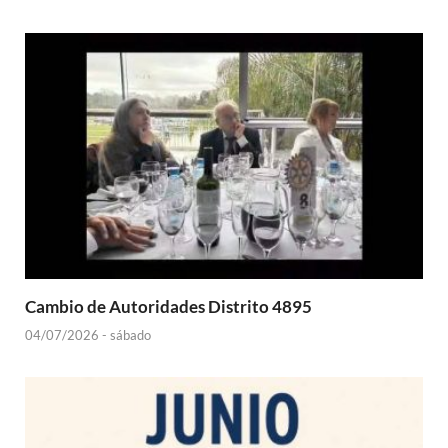
Cambio de Autoridades Distrito 4895
04/07/2026 - sábado