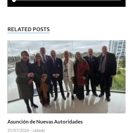
RELATED POSTS
Asunción de Nuevas Autoridades
25/07/2026 - sábado