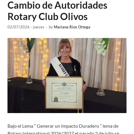
Cambio de Autoridades
Rotary Club Olivos
02/07/2026 - jueves
-
by
Mariana Rios Ortega
Bajo el Lema ” Generar un Impacto Duradero ” lema de
Rotary International 2026/2027 el pasado 2 de julio se