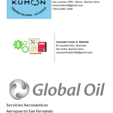
Servicios Aeronáuticos
Aeropuerto San Fernando