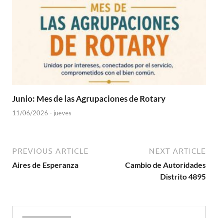
Junio: Mes de las Agrupaciones de Rotary
11/06/2026 - jueves
PREVIOUS ARTICLE
NEXT ARTICLE
Aires de Esperanza
Cambio de Autoridades
Distrito 4895