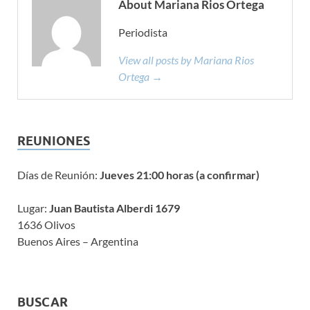
About Mariana Rios Ortega
Periodista
View all posts by Mariana Rios
Ortega →
REUNIONES
Días de Reunión:
Jueves 21:00 horas (a confirmar)
Lugar:
Juan Bautista Alberdi 1679
1636 Olivos
Buenos Aires – Argentina
BUSCAR