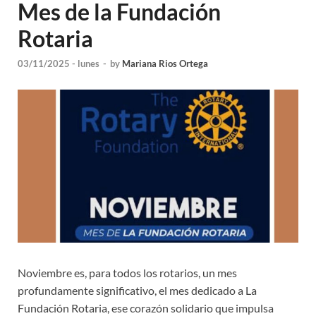
Mes de la Fundación
Rotaria
03/11/2025 - lunes
-
by
Mariana Rios Ortega
Noviembre es, para todos los rotarios, un mes
profundamente significativo, el mes dedicado a La
Fundación Rotaria, ese corazón solidario que impulsa