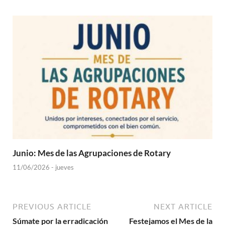
Junio: Mes de las Agrupaciones de Rotary
11/06/2026 - jueves
PREVIOUS ARTICLE
NEXT ARTICLE
Súmate por la erradicación
Festejamos el Mes de la