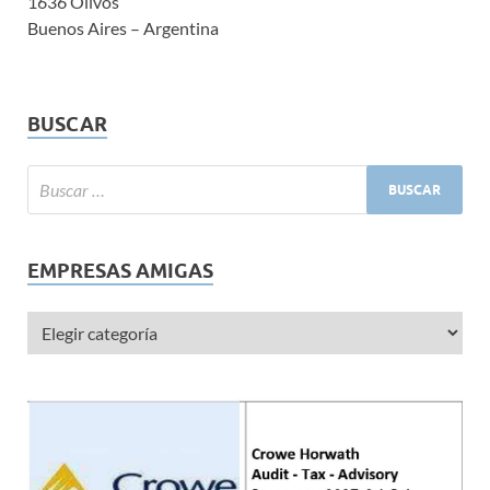
1636 Olivos
Buenos Aires – Argentina
BUSCAR
EMPRESAS AMIGAS