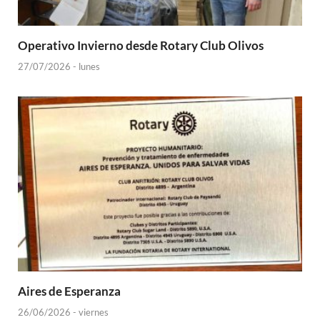
Operativo Invierno desde Rotary Club Olivos
27/07/2026 - lunes
Aires de Esperanza
26/06/2026 - viernes