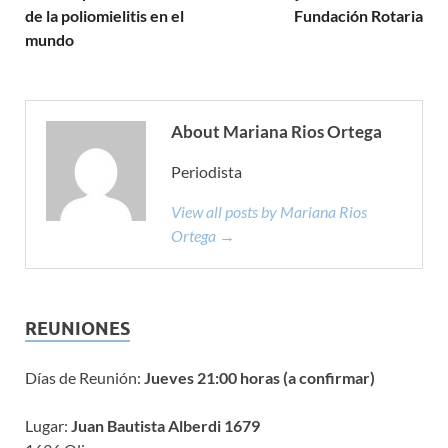
de la poliomielitis en el
Fundación Rotaria
mundo
About Mariana Rios Ortega
Periodista
View all posts by Mariana Rios
Ortega →
REUNIONES
Días de Reunión:
Jueves 21:00 horas (a confirmar)
Lugar:
Juan Bautista Alberdi 1679