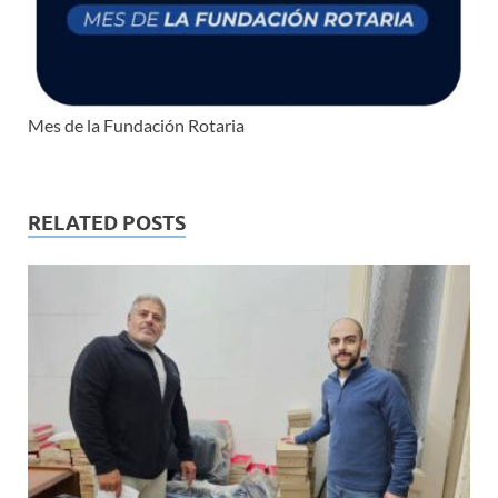
Mes de la Fundación Rotaria
RELATED POSTS