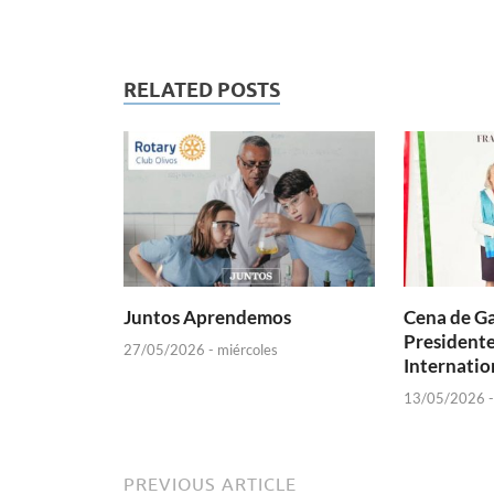
RELATED POSTS
Juntos Aprendemos
Cena de Ga
Presidente
27/05/2026 - miércoles
Internatio
13/05/2026 -
PREVIOUS ARTICLE