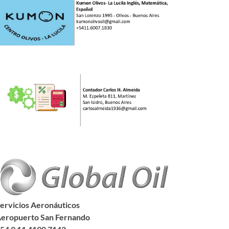
ervicios Aeronáuticos
eropuerto San Fernando