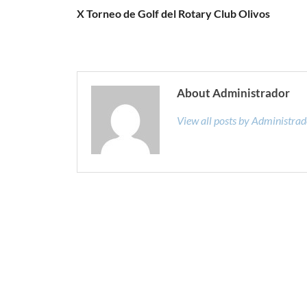
X Torneo de Golf del Rotary Club Olivos
About Administrador
View all posts by Administra