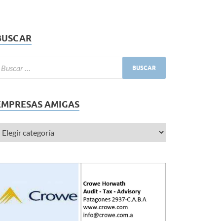
BUSCAR
EMPRESAS AMIGAS