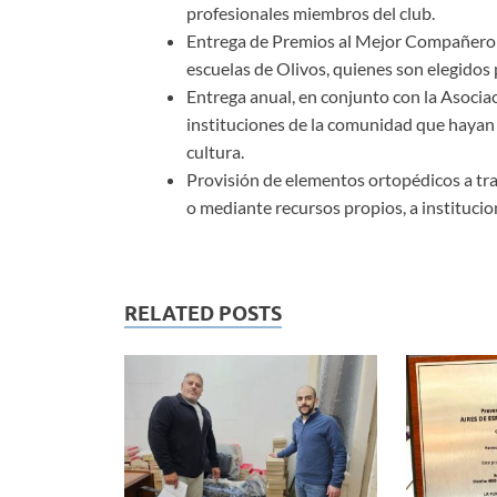
profesionales miembros del club.
Entrega de Premios al Mejor Compañero a
escuelas de Olivos, quienes son elegido
Entrega anual, en conjunto con la Asociac
instituciones de la comunidad que hayan 
cultura.
Provisión de elementos ortopédicos a t
o mediante recursos propios, a instituci
RELATED POSTS