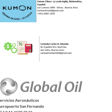
ervicios Aeronáuticos
eropuerto San Fernando