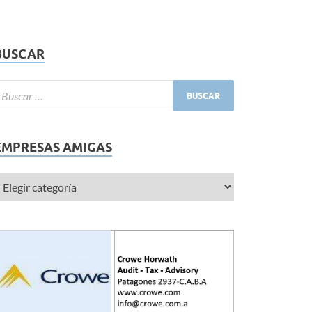
BUSCAR
EMPRESAS AMIGAS