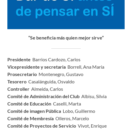
“Se beneficia más quien mejor sirve”
Presidente
Barrios Cardozo, Carlos
Vicepresidente y secretaria
Borrell, Ana María
Prosecretario
Montenegro, Gustavo
Tesorero
Casalánguida, Osvaldo
Controller
Almeida, Carlos
Comité de Administración del Club
Albisu, Silvia
Comité de Educación
Caselli, Marta
Comité de imagen Pública
Lobo, Guillermo
Comité de Membresía
Olleros, Marcelo
Comité de Proyectos de Servicio
Vivot, Enrique