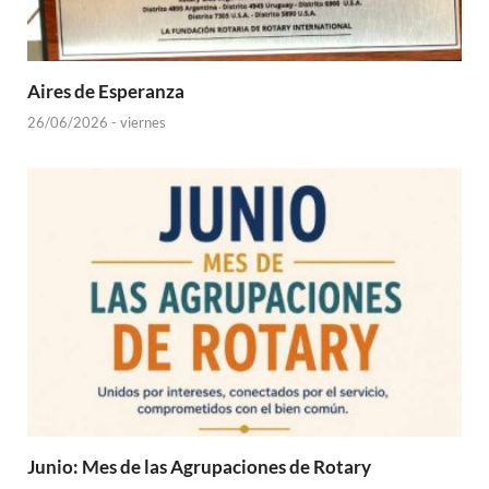
Aires de Esperanza
26/06/2026 - viernes
Junio: Mes de las Agrupaciones de Rotary