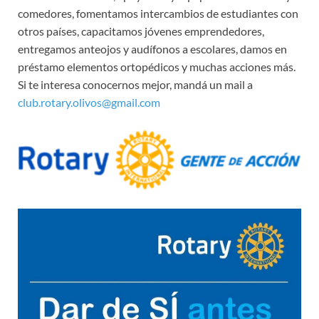
comedores, fomentamos intercambios de estudiantes con
otros países, capacitamos jóvenes emprendedores,
entregamos anteojos y audífonos a escolares, damos en
préstamo elementos ortopédicos y muchas acciones más.
Si te interesa conocernos mejor, mandá un mail a
club.rotary.olivos@gmail.com