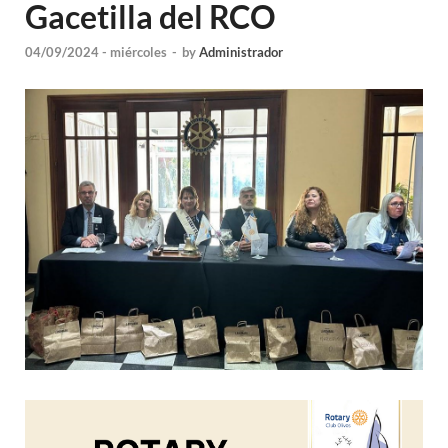
Gacetilla del RCO
04/09/2024 - miércoles
-
by
Administrador