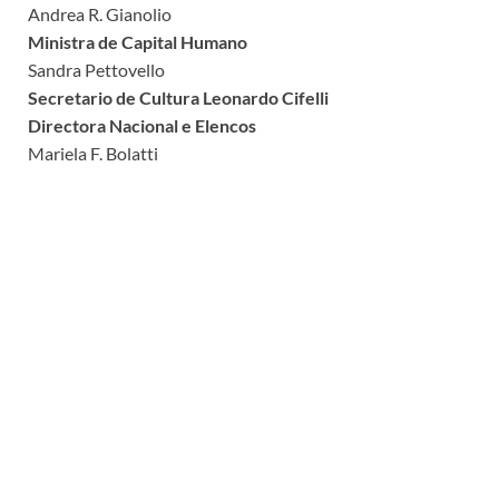
Andrea R. Gianolio
Ministra de Capital Humano
Sandra Pettovello
Secretario de Cultura Leonardo Cifelli
Directora Nacional e Elencos
Mariela F. Bolatti