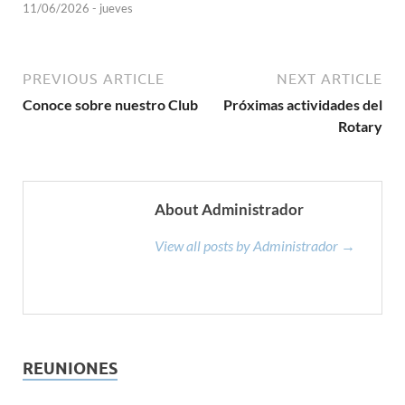
11/06/2026 - jueves
PREVIOUS ARTICLE
NEXT ARTICLE
Conoce sobre nuestro Club
Próximas actividades del
Rotary
About Administrador
View all posts by Administrador →
REUNIONES