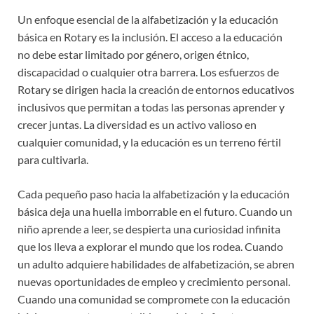
Un enfoque esencial de la alfabetización y la educación
básica en Rotary es la inclusión. El acceso a la educación
no debe estar limitado por género, origen étnico,
discapacidad o cualquier otra barrera. Los esfuerzos de
Rotary se dirigen hacia la creación de entornos educativos
inclusivos que permitan a todas las personas aprender y
crecer juntas. La diversidad es un activo valioso en
cualquier comunidad, y la educación es un terreno fértil
para cultivarla.
Cada pequeño paso hacia la alfabetización y la educación
básica deja una huella imborrable en el futuro. Cuando un
niño aprende a leer, se despierta una curiosidad infinita
que los lleva a explorar el mundo que los rodea. Cuando
un adulto adquiere habilidades de alfabetización, se abren
nuevas oportunidades de empleo y crecimiento personal.
Cuando una comunidad se compromete con la educación