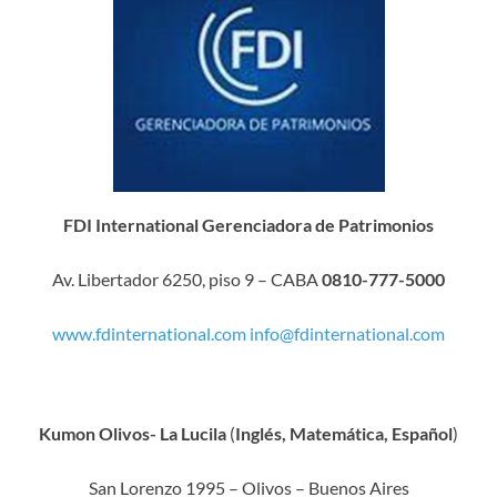
FDI International Gerenciadora de Patrimonios
Av. Libertador 6250, piso 9 – CABA
0810-777-5000
www.fdinternational.com
info@fdinternational.com
Kumon Olivos- La Lucila
(
Inglés, Matemática, Español
)
San Lorenzo 1995 – Olivos – Buenos Aires