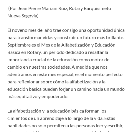
(Por Jean Pierre Mariani Ruiz, Rotary Barquisimeto
Nueva Segovia)
El noveno mes del año trae consigo una oportunidad única
para transformar vidas y construir un futuro más brillante.
Septiembre es el Mes de la Alfabetización y Educación
Básica en Rotary, un período dedicado a resaltar la
importancia crucial de la educación como motor de
cambio en nuestras sociedades. A medida que nos
adentramos en este mes especial, es el momento perfecto
para reflexionar sobre cómo la alfabetización y la
educación básica pueden forjar un camino hacia un mundo
más equitativo y empoderado.
La alfabetización y la educación básica forman los
cimientos de un aprendizaje a lo largo de la vida. Estas
habilidades no solo permiten a las personas leer y escribir,