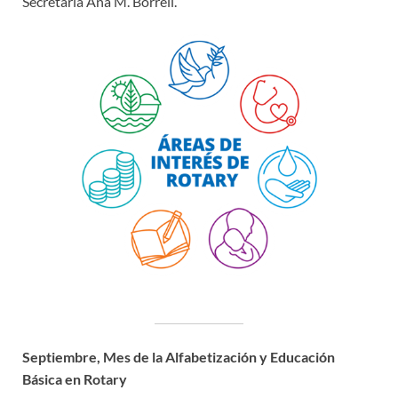
Secretaria Ana M. Borrell.
Septiembre, Mes de la Alfabetización y Educación
Básica en Rotary