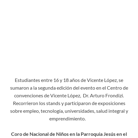
Estudiantes entre 16 y 18 años de Vicente López, se
sumaron a la segunda edición del evento en el Centro de
convenciones de Vicente López, Dr. Arturo Frondizi.
Recorrieron los stands y participaron de exposiciones
sobre empleo, tecnología, universidades, salud integral y
emprendimiento.
Coro de Nacional de Niños en la Parroquia Jesús en el