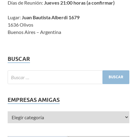
Días de Reunión:
Jueves 21:00 horas (a confirmar)
Lugar:
Juan Bautista Alberdi 1679
1636 Olivos
Buenos Aires – Argentina
BUSCAR
EMPRESAS AMIGAS