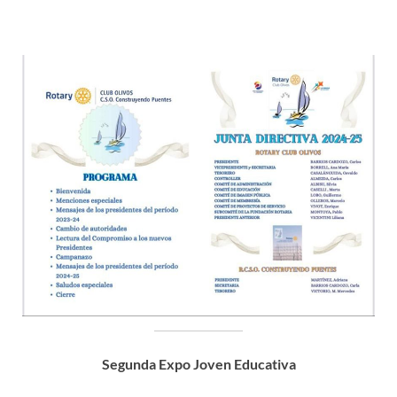
Segunda Expo Joven Educativa