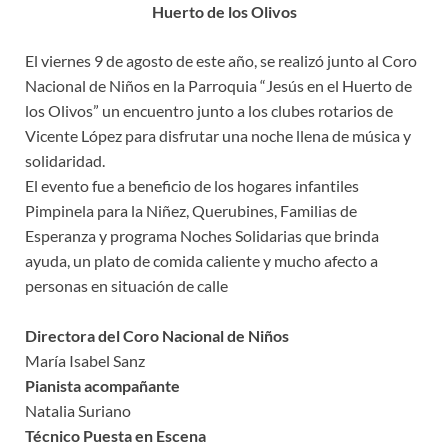
Huerto de los Olivos
El viernes 9 de agosto de este año, se realizó junto al Coro
Nacional de Niños en la Parroquia “Jesús en el Huerto de
los Olivos” un encuentro junto a los clubes rotarios de
Vicente López para disfrutar una noche llena de música y
solidaridad.
El evento fue a beneficio de los hogares infantiles
Pimpinela para la Niñez, Querubines, Familias de
Esperanza y programa Noches Solidarias que brinda
ayuda, un plato de comida caliente y mucho afecto a
personas en situación de calle
Directora del Coro Nacional de Niños
María Isabel Sanz
Pianista acompañante
Natalia Suriano
Técnico Puesta en Escena