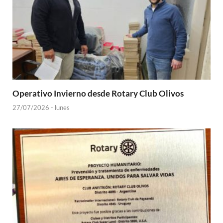
Operativo Invierno desde Rotary Club Olivos
27/07/2026 - lunes