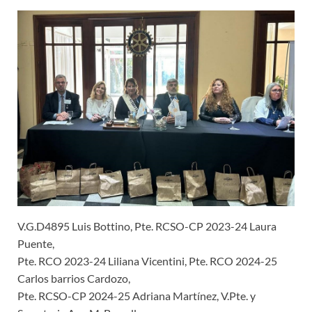
V.G.D4895 Luis Bottino, Pte. RCSO-CP 2023-24 Laura
Puente,
Pte. RCO 2023-24 Liliana Vicentini, Pte. RCO 2024-25
Carlos barrios Cardozo,
Pte. RCSO-CP 2024-25 Adriana Martínez, V.Pte. y