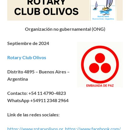
Organización no gubernamental (ONG)
Septiembre de 2024
Rotary Club Olivos
Distrito 4895 – Buenos Aires –
Argentina
Contacto: +54 11 4790-4823
WhatsApp +54911 2348 2964
Link de las redes sociales:
https://www.rotaryolivos.or
https://www.facebook.com/