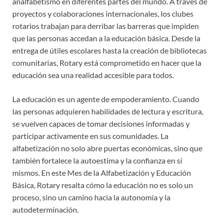
analfabetismo en diferentes partes del mundo. A través de
proyectos y colaboraciones internacionales, los clubes
rotarios trabajan para derribar las barreras que impiden
que las personas accedan a la educación básica. Desde la
entrega de útiles escolares hasta la creación de bibliotecas
comunitarias, Rotary está comprometido en hacer que la
educación sea una realidad accesible para todos.
La educación es un agente de empoderamiento. Cuando
las personas adquieren habilidades de lectura y escritura,
se vuelven capaces de tomar decisiones informadas y
participar activamente en sus comunidades. La
alfabetización no solo abre puertas económicas, sino que
también fortalece la autoestima y la confianza en sí
mismos. En este Mes de la Alfabetización y Educación
Básica, Rotary resalta cómo la educación no es solo un
proceso, sino un camino hacia la autonomía y la
autodeterminación.