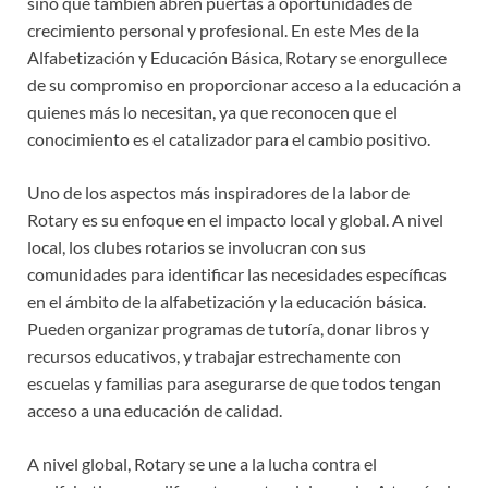
sino que también abren puertas a oportunidades de
crecimiento personal y profesional. En este Mes de la
Alfabetización y Educación Básica, Rotary se enorgullece
de su compromiso en proporcionar acceso a la educación a
quienes más lo necesitan, ya que reconocen que el
conocimiento es el catalizador para el cambio positivo.
Uno de los aspectos más inspiradores de la labor de
Rotary es su enfoque en el impacto local y global. A nivel
local, los clubes rotarios se involucran con sus
comunidades para identificar las necesidades específicas
en el ámbito de la alfabetización y la educación básica.
Pueden organizar programas de tutoría, donar libros y
recursos educativos, y trabajar estrechamente con
escuelas y familias para asegurarse de que todos tengan
acceso a una educación de calidad.
A nivel global, Rotary se une a la lucha contra el