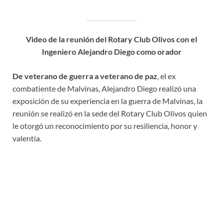
Video de la reunión del Rotary Club Olivos con el
Ingeniero Alejandro Diego como orador
De veterano de guerra a veterano de paz
, el ex
combatiente de Malvinas, Alejandro Diego realizó una
exposición de su experiencia en la guerra de Malvinas, la
reunión se realizó en la sede del Rotary Club Olivos quien
le otorgó un reconocimiento por su resiliencia, honor y
valentía.