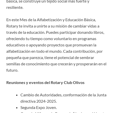
básica, se construye un tejido social más fuerte y
resiliente.
En este Mes de la Alfabetización y Educación Básica,
Rotary te invita a unirte a su misión de cambiar vidas a
través de la educación. Puedes participar donando libros,
ofreciendo tu tiempo como voluntario en programas
educativos o apoyando proyectos que promuevan la
alfabetización en todo el mundo. Cada contribución, por
pequeña que parezca, tiene el potencial de sembrar
semillas de conocimiento que crecerán y prosperarán en el
futuro.
Reuniones y eventos del Rotary Club Olivos
Cambio de Autoridades, conformación de la Junta
directiva 2024-2025.
Segunda Expo Joven.