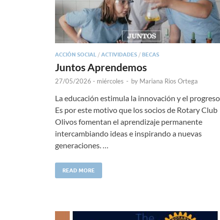
ACCIÓN SOCIAL
/
ACTIVIDADES
/
BECAS
Juntos Aprendemos
27/05/2026 - miércoles
-
by
Mariana Rios Ortega
La educación estimula la innovación y el progreso
Es por este motivo que los socios de Rotary Club
Olivos fomentan el aprendizaje permanente
intercambiando ideas e inspirando a nuevas
generaciones. …
READ MORE