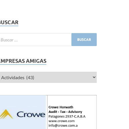
BUSCAR
EMPRESAS AMIGAS