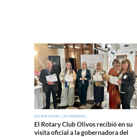
ACCIÓN SOCIAL
/
ACTIVIDADES
El Rotary Club Olivos recibió en su
visita oficial a la gobernadora del