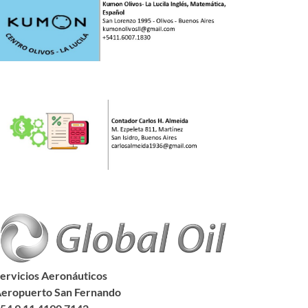
ervicios Aeronáuticos
eropuerto San Fernando