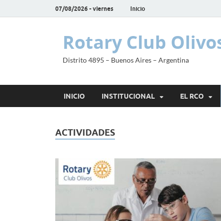
07/08/2026 - viernes
Inicio
Rotary Club Olivo
Distrito 4895 – Buenos Aires – Argentina
INICIO
INSTITUCIONAL
EL RCO
ACTIVIDADES