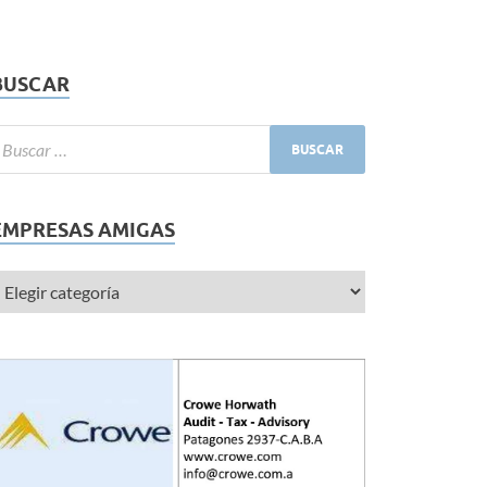
BUSCAR
EMPRESAS AMIGAS