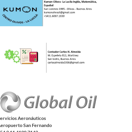
ervicios Aeronáuticos
eropuerto San Fernando