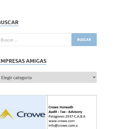
BUSCAR
EMPRESAS AMIGAS