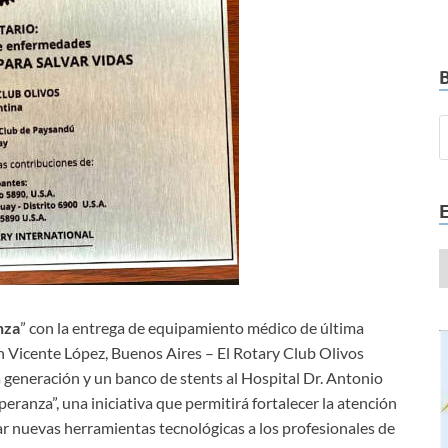
nza
” con la entrega de equipamiento médico de última
 Vicente López, Buenos Aires – El Rotary Club Olivos
 generación y un banco de stents al Hospital Dr. Antonio
eranza”, una iniciativa que permitirá fortalecer la atención
ar nuevas herramientas tecnológicas a los profesionales de