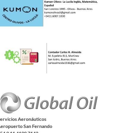
ervicios Aeronáuticos
eropuerto San Fernando