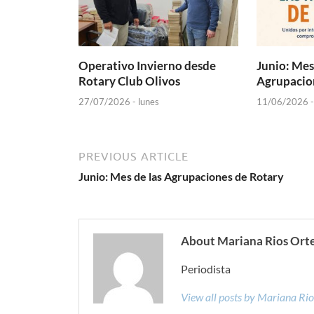
Operativo Invierno desde
Junio: Mes
Rotary Club Olivos
Agrupacio
27/07/2026 - lunes
11/06/2026 -
PREVIOUS ARTICLE
Junio: Mes de las Agrupaciones de Rotary
About Mariana Rios Ort
Periodista
View all posts by Mariana Ri