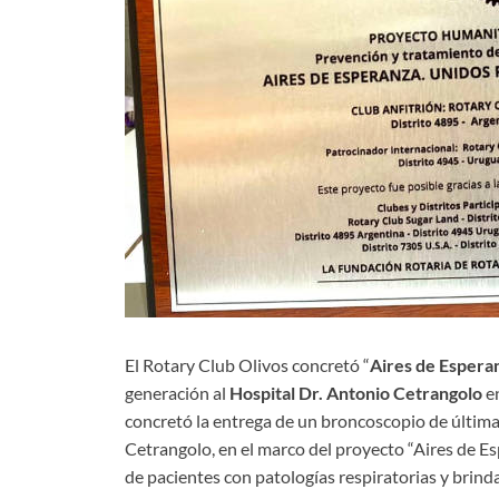
El Rotary Club Olivos concretó “
Aires de Espera
generación al
Hospital Dr. Antonio Cetrangolo
en
concretó la entrega de un broncoscopio de última
Cetrangolo, en el marco del proyecto “Aires de Esp
de pacientes con patologías respiratorias y brind