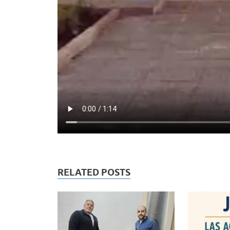
RELATED POSTS