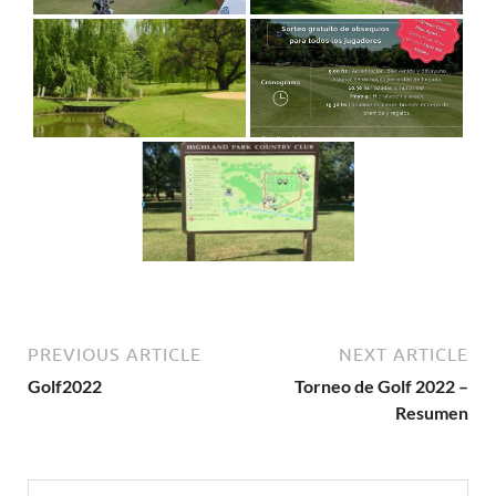
PREVIOUS ARTICLE
NEXT ARTICLE
Golf2022
Torneo de Golf 2022 –
Resumen