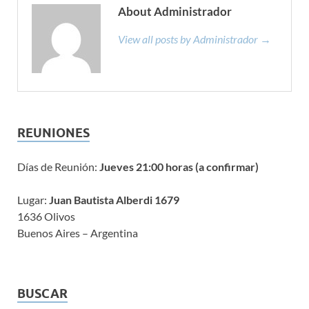
About Administrador
View all posts by Administrador →
REUNIONES
Días de Reunión:
Jueves 21:00 horas (a confirmar)
Lugar:
Juan Bautista Alberdi 1679
1636 Olivos
Buenos Aires – Argentina
BUSCAR