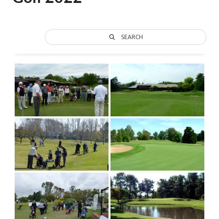
SEARCH