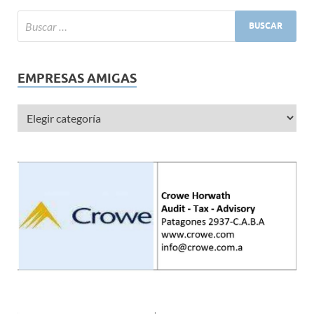
EMPRESAS AMIGAS