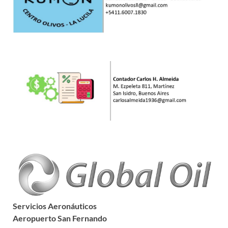
Servicios Aeronáuticos
Aeropuerto San Fernando