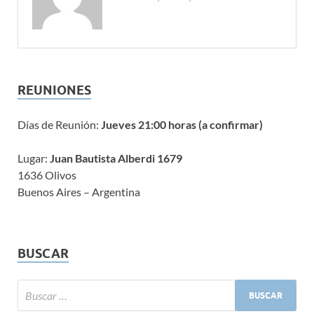
REUNIONES
Días de Reunión:
Jueves 21:00 horas (a confirmar)
Lugar:
Juan Bautista Alberdi 1679
1636 Olivos
Buenos Aires – Argentina
BUSCAR