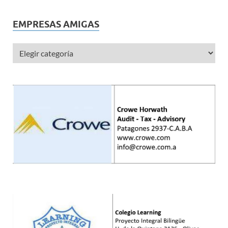
EMPRESAS AMIGAS