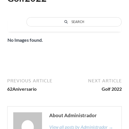
SEARCH
No Images found.
PREVIOUS ARTICLE
NEXT ARTICLE
62Aniversario
Golf 2022
About Administrador
View all posts by Administrador →