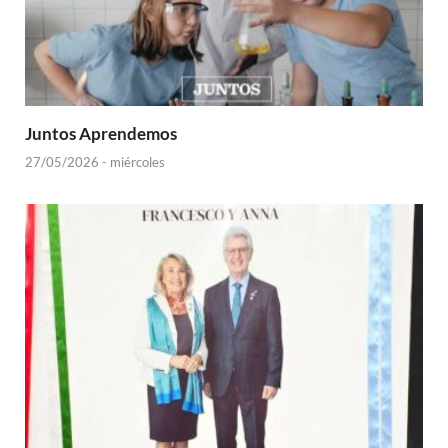
Juntos Aprendemos
27/05/2026 - miércoles