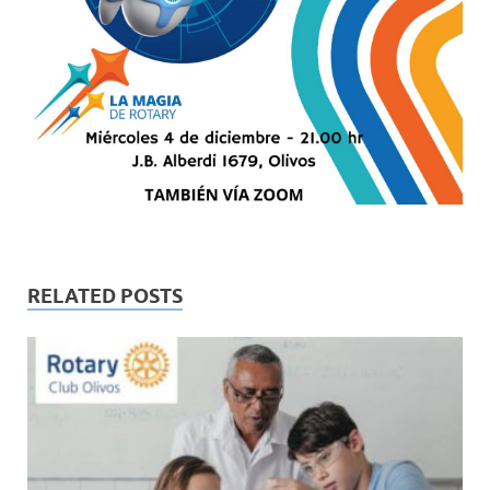
RELATED POSTS