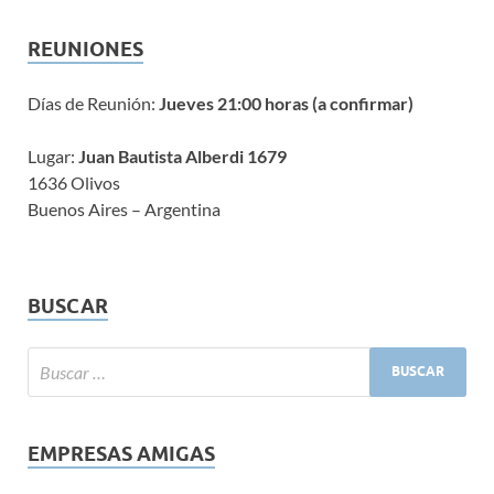
REUNIONES
Días de Reunión:
Jueves 21:00 horas (a confirmar)
Lugar:
Juan Bautista Alberdi 1679
1636 Olivos
Buenos Aires – Argentina
BUSCAR
EMPRESAS AMIGAS