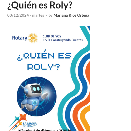
¿Quién es Roly?
03/12/2024 - martes
-
by
Mariana Rios Ortega