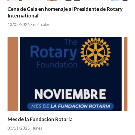
Cena de Gala en homenaje al Presidente de Rotary
International
13/05/2026 - miércoles
Mes de la Fundación Rotaria
03/11/2025 - lunes