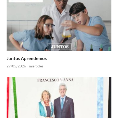
Juntos Aprendemos
27/05/2026 - miércoles