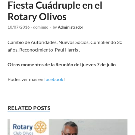
Fiesta Cuádruple en el
Rotary Olivos
10/07/2016 - domingo
-
by
Administrador
Cambio de Autoridades, Nuevos Socios, Cumpliendo 30
años, Reconocimiento Paul Harris .
Otros momentos de la Reunión del jueves 7 de julio
Podés ver más en
facebook
!
RELATED POSTS