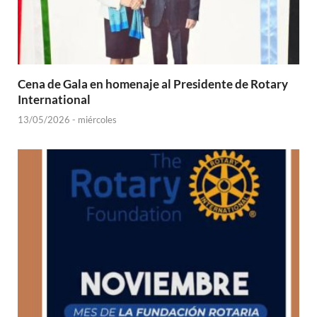
Cena de Gala en homenaje al Presidente de Rotary
International
13/05/2026 - miércoles