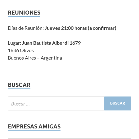
REUNIONES
Días de Reunión:
Jueves 21:00 horas (a confirmar)
Lugar:
Juan Bautista Alberdi 1679
1636 Olivos
Buenos Aires – Argentina
BUSCAR
EMPRESAS AMIGAS