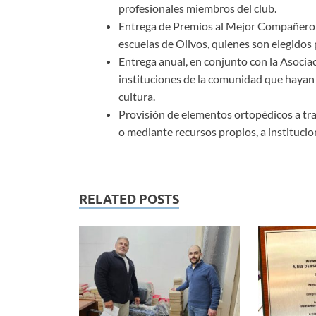
profesionales miembros del club.
Entrega de Premios al Mejor Compañero a
escuelas de Olivos, quienes son elegido
Entrega anual, en conjunto con la Asociac
instituciones de la comunidad que hayan 
cultura.
Provisión de elementos ortopédicos a t
o mediante recursos propios, a instituci
RELATED POSTS