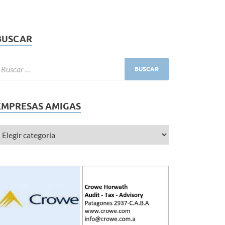
BUSCAR
EMPRESAS AMIGAS