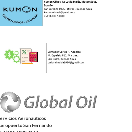
ervicios Aeronáuticos
eropuerto San Fernando