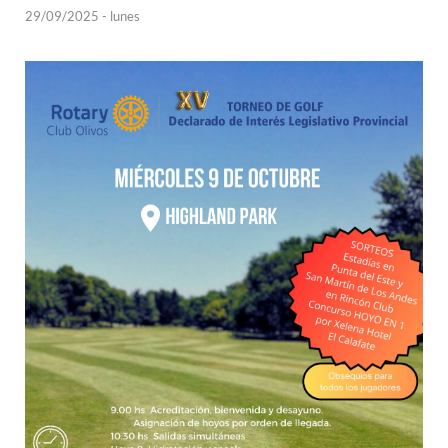
29/09/2025 - lunes