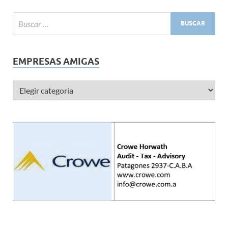
EMPRESAS AMIGAS