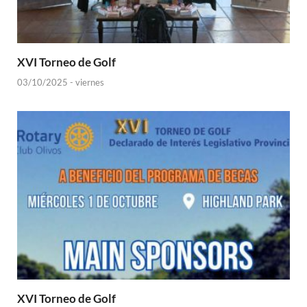
XVI Torneo de Golf
03/10/2025 - viernes
XVI Torneo de Golf