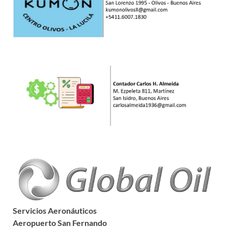
Servicios Aeronáuticos
Aeropuerto San Fernando