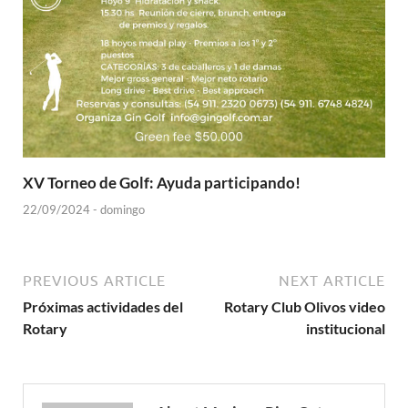
XV Torneo de Golf: Ayuda participando!
22/09/2024 - domingo
PREVIOUS ARTICLE
NEXT ARTICLE
Próximas actividades del
Rotary Club Olivos video
Rotary
institucional