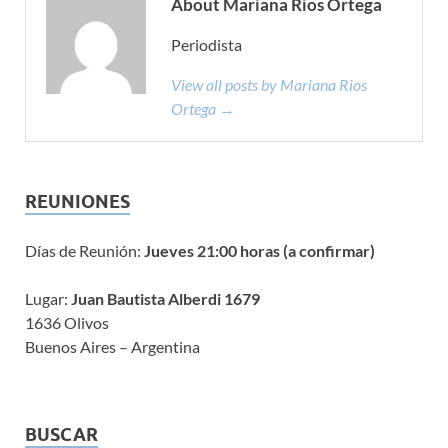
About Mariana Rios Ortega
Periodista
View all posts by Mariana Rios
Ortega →
REUNIONES
Días de Reunión:
Jueves 21:00 horas (a confirmar)
Lugar:
Juan Bautista Alberdi 1679
1636 Olivos
Buenos Aires – Argentina
BUSCAR