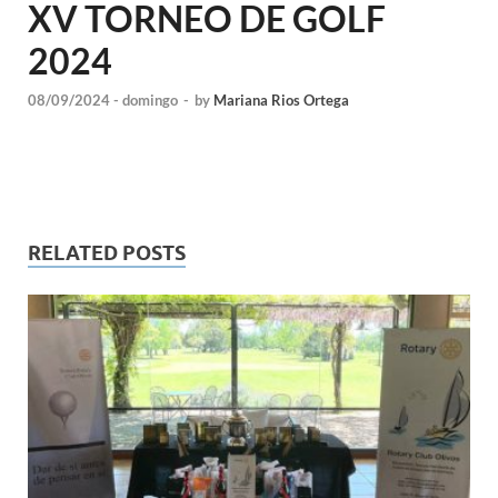
XV TORNEO DE GOLF
2024
08/09/2024 - domingo
-
by
Mariana Rios Ortega
RELATED POSTS