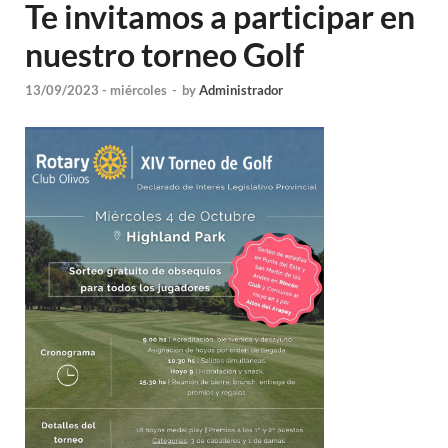
Te invitamos a participar en
nuestro torneo Golf
13/09/2023 - miércoles
-
by
Administrador