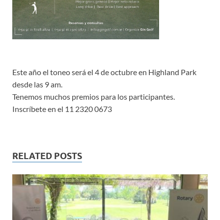
Este año el toneo será el 4 de octubre en Highland Park
desde las 9 am.
Tenemos muchos premios para los participantes.
Inscríbete en el 11 2320 0673
RELATED POSTS