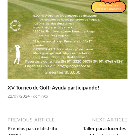
XV Torneo de Golf: Ayuda participando!
22/09/2024 - domingo
PREVIOUS ARTICLE
NEXT ARTICLE
Premios para el distrito
Taller para docentes: