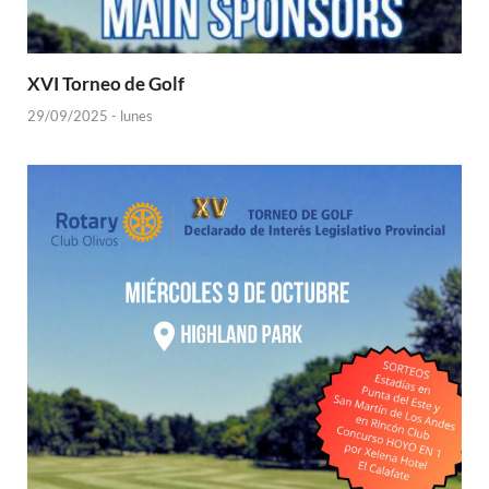
XVI Torneo de Golf
29/09/2025 - lunes