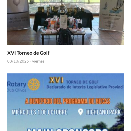
XVI Torneo de Golf
03/10/2025 - viernes