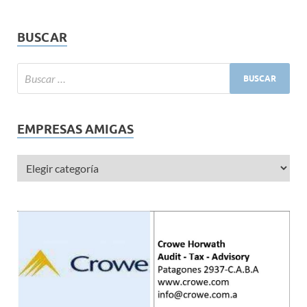
BUSCAR
EMPRESAS AMIGAS