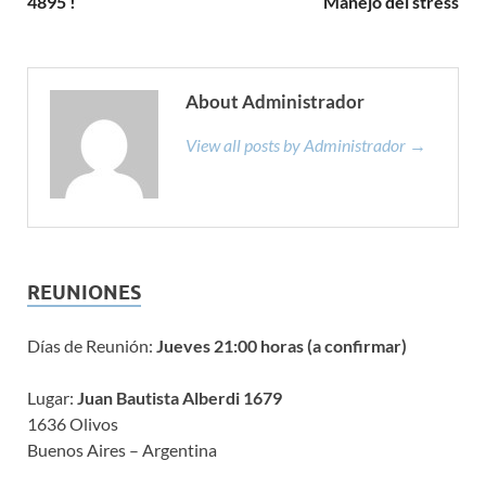
4895 !
Manejo del stress
About Administrador
View all posts by Administrador →
REUNIONES
Días de Reunión:
Jueves 21:00 horas (a confirmar)
Lugar:
Juan Bautista Alberdi 1679
1636 Olivos
Buenos Aires – Argentina